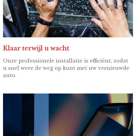
Klaar terwijl u wacht
Onze professionele installatie is efficiënt, zodat
u snel weer de weg op kunt met uw vernieuwde
auto.