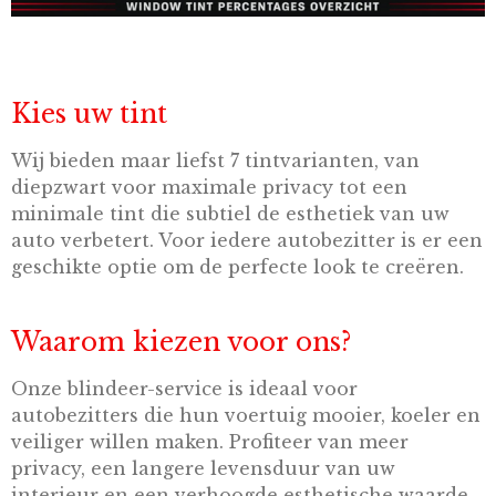
Kies uw tint
Wij bieden maar liefst 7 tintvarianten, van
diepzwart voor maximale privacy tot een
minimale tint die subtiel de esthetiek van uw
auto verbetert. Voor iedere autobezitter is er een
geschikte optie om de perfecte look te creëren.
Waarom kiezen voor ons?
Onze blindeer-service is ideaal voor
autobezitters die hun voertuig mooier, koeler en
veiliger willen maken. Profiteer van meer
privacy, een langere levensduur van uw
interieur en een verhoogde esthetische waarde