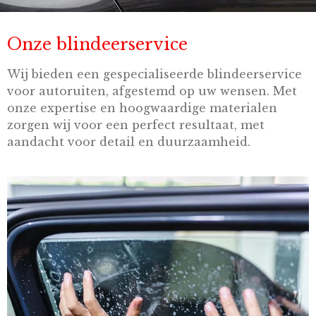
Onze blindeerservice
Wij bieden een gespecialiseerde blindeerservice
voor autoruiten, afgestemd op uw wensen. Met
onze expertise en hoogwaardige materialen
zorgen wij voor een perfect resultaat, met
aandacht voor detail en duurzaamheid.