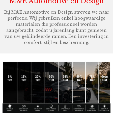
M&E Automotive en Design
Bij M&E Automotive en Design streven we naar
perfectie. Wij gebruiken enkel hoogwaardige
materialen die professioneel worden
aangebracht, zodat u jarenlang kunt genieten
van uw geblindeerde ramen. Een investering in
comfort, stijl en bescherming.