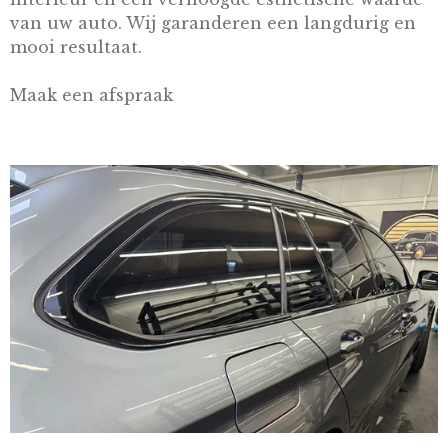
van uw auto. Wij garanderen een langdurig en
mooi resultaat.
Maak een afspraak