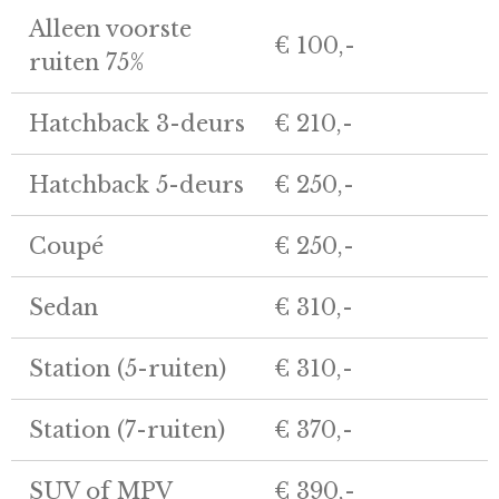
Alleen voorste
€ 100,-
ruiten 75%
Hatchback 3-deurs
€ 210,-
Hatchback 5-deurs
€ 250,-
Coupé
€ 250,-
Sedan
€ 310,-
Station (5-ruiten)
€ 310,-
Station (7-ruiten)
€ 370,-
SUV of MPV
€ 390,-