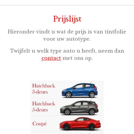
Prijslijst
Hieronder vindt u wat de prijs is van tintfolie
voor uw autotype.
Twijfelt u welk type auto u heeft, neem dan
contact
met ons op.