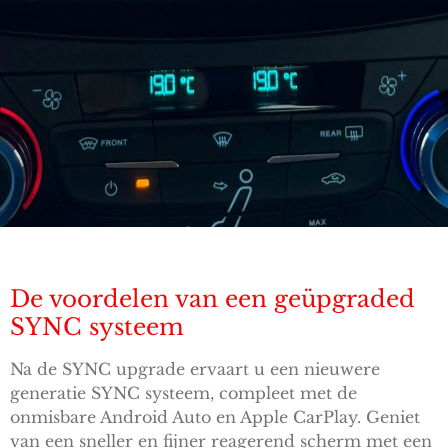
De voordelen van een geüpgraded
SYNC systeem
Na de SYNC upgrade ervaart u een nieuwere
generatie SYNC systeem, compleet met de
onmisbare Android Auto en Apple CarPlay. Geniet
van een sneller en fijner reagerend scherm met een