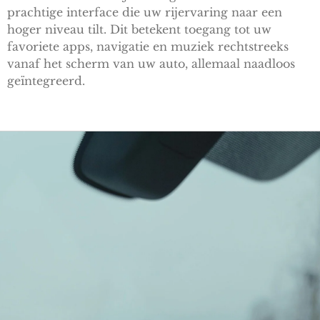
prachtige interface die uw rijervaring naar een
hoger niveau tilt. Dit betekent toegang tot uw
favoriete apps, navigatie en muziek rechtstreeks
vanaf het scherm van uw auto, allemaal naadloos
geïntegreerd.