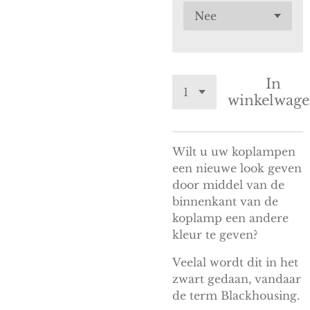
In
winkelwag
Wilt u uw koplampen
een nieuwe look geven
door middel van de
binnenkant van de
koplamp een andere
kleur te geven?
Veelal wordt dit in het
zwart gedaan, vandaar
de term Blackhousing.