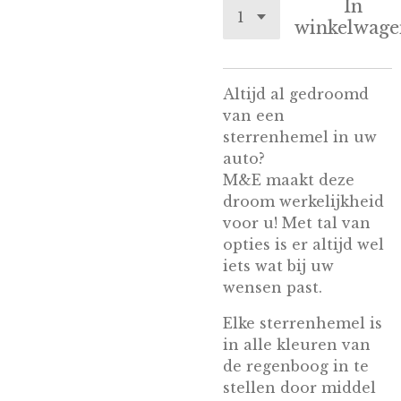
In
winkelwage
Altijd al gedroomd
van een
sterrenhemel in uw
auto?
M&E maakt deze
droom werkelijkheid
voor u! Met tal van
opties is er altijd wel
iets wat bij uw
wensen past.
Elke sterrenhemel is
in alle kleuren van
de regenboog in te
stellen door middel