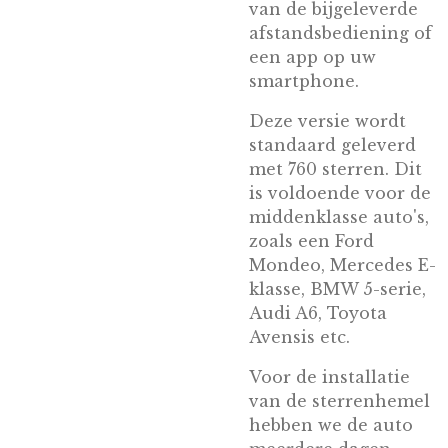
van de bijgeleverde
afstandsbediening of
een app op uw
smartphone.
Deze versie wordt
standaard geleverd
met 760 sterren. Dit
is voldoende voor de
middenklasse auto's,
zoals een Ford
Mondeo, Mercedes E-
klasse, BMW 5-serie,
Audi A6, Toyota
Avensis etc.
Voor de installatie
van de sterrenhemel
hebben we de auto