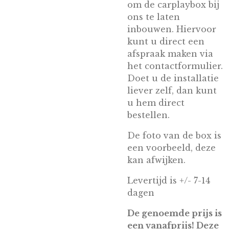
om de carplaybox bij
ons te laten
inbouwen. Hiervoor
kunt u direct een
afspraak maken via
het contactformulier.
Doet u de installatie
liever zelf, dan kunt
u hem direct
bestellen.
De foto van de box is
een voorbeeld, deze
kan afwijken.
Levertijd is +/- 7-14
dagen
De genoemde prijs is
een vanafprijs! Deze