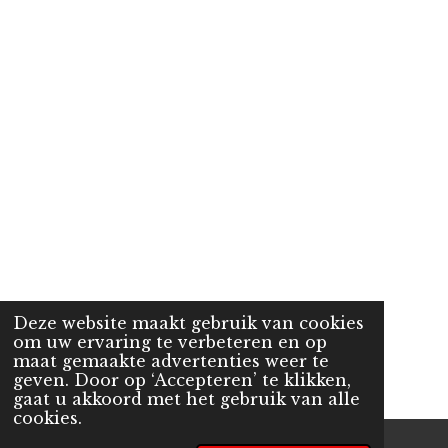
Deze website maakt gebruik van cookies
om uw ervaring te verbeteren en op
maat gemaakte advertenties weer te
geven. Door op ‘Accepteren’ te klikken,
gaat u akkoord met het gebruik van alle
cookies.