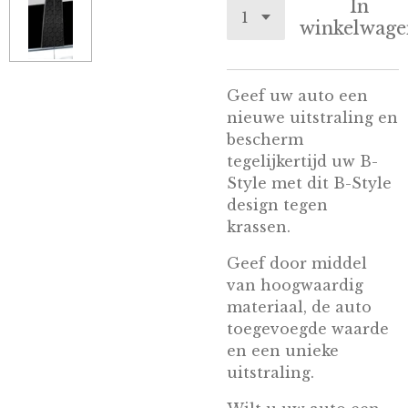
In
winkelwage
Geef uw auto een
nieuwe uitstraling en
bescherm
tegelijkertijd uw B-
Style met dit B-Style
design tegen
krassen.
Geef door middel
van hoogwaardig
materiaal, de auto
toegevoegde waarde
en een unieke
uitstraling.