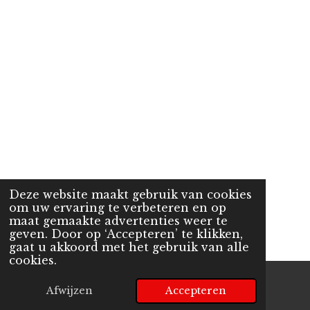
Deze website maakt gebruik van cookies
om uw ervaring te verbeteren en op
maat gemaakte advertenties weer te
geven. Door op ‘Accepteren’ te klikken,
gaat u akkoord met het gebruik van alle
cookies.
Afwijzen
Accepteren
E-mailadres
Telefoonnummer
Kaart