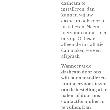
dashcam te
installeren, dan
kunnen wij uw
dashcam ook voor u
installeren. Neem
hiervoor contact met
ons op. Of bestel
alleen de installatie,
dan maken we een
afspraak.
Wanneer u de
dashcam door ons
wilt laten installeren
kunt u ervoor kiezen
om de bestelling af te
halen, of door ons
contactformulier in
te vullen. Dan