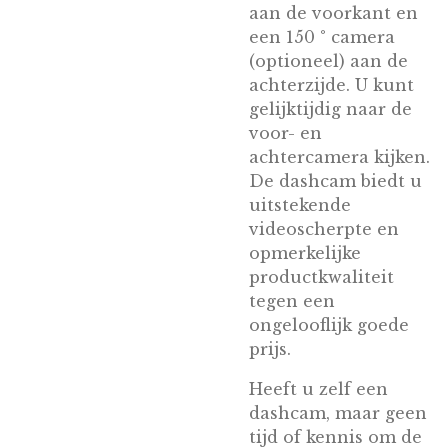
aan de voorkant en
een 150 ° camera
(optioneel) aan de
achterzijde. U kunt
gelijktijdig naar de
voor- en
achtercamera kijken.
De dashcam biedt u
uitstekende
videoscherpte en
opmerkelijke
productkwaliteit
tegen een
ongelooflijk goede
prijs.
Heeft u zelf een
dashcam, maar geen
tijd of kennis om de