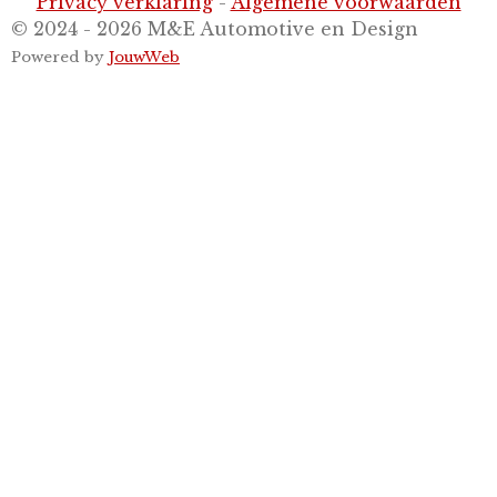
Privacy verklaring
-
Algemene voorwaarden
© 2024 - 2026 M&E Automotive en Design
Powered by
JouwWeb