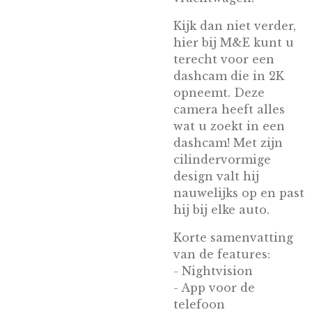
Kijk dan niet verder,
hier bij M&E kunt u
terecht voor een
dashcam die in 2K
opneemt. Deze
camera heeft alles
wat u zoekt in een
dashcam! Met zijn
cilindervormige
design valt hij
nauwelijks op en past
hij bij elke auto.
Korte samenvatting
van de features:
- Nightvision
- App voor de
telefoon