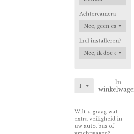
Achtercamera
Incl installeren?
In
winkelwage
Wilt u graag wat
extra veiligheid in
uw auto, bus of
vrachtwagen?