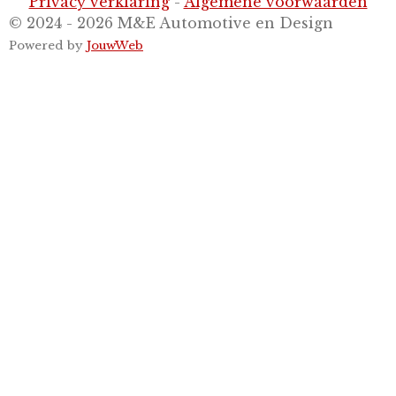
Privacy verklaring
-
Algemene voorwaarden
© 2024 - 2026 M&E Automotive en Design
Powered by
JouwWeb