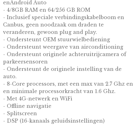
enAndroid Auto
- 4/8GB RAM en 64/256 GB ROM
- Inclusief speciale verbindingskabelboom en
Canbus, geen noodzaak om draden te
veranderen, gewoon plug and play.
- Ondersteunt OEM stuurwielbediening
- Ondersteunt weergave van airconditioning
- Ondersteunt originele achteruitrijcamera of
parkeersensoren
- Ondersteunt de originele instelling van de
auto.
- 8-Core processors, met een max van 2.7 Ghz en
en minimale processorkracht van 1.6 Ghz.
- Met 4G-netwerk en WiFi
- Offline navigatie
- Splitscreen
- DSP (16-kanaals geluidsinstellingen)