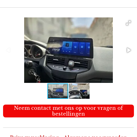
Neem contact met ons op voor vragen of
bestellingen