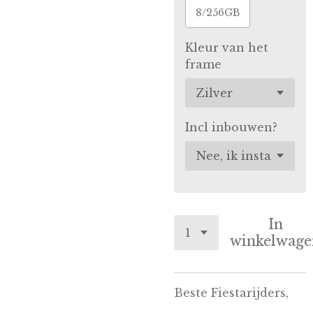
8/256GB
Kleur van het
frame
Incl inbouwen?
In
winkelwage
Beste Fiestarijders,