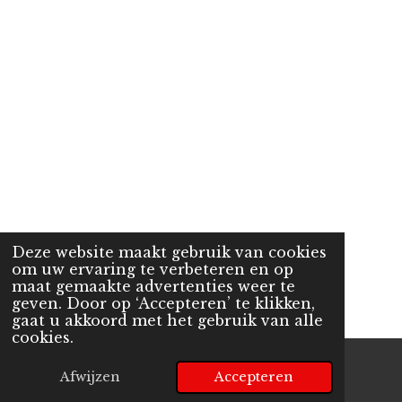
Deze website maakt gebruik van cookies
om uw ervaring te verbeteren en op
maat gemaakte advertenties weer te
geven. Door op ‘Accepteren’ te klikken,
gaat u akkoord met het gebruik van alle
cookies.
Afwijzen
Accepteren
E-mailadres
Telefoonnummer
Kaart