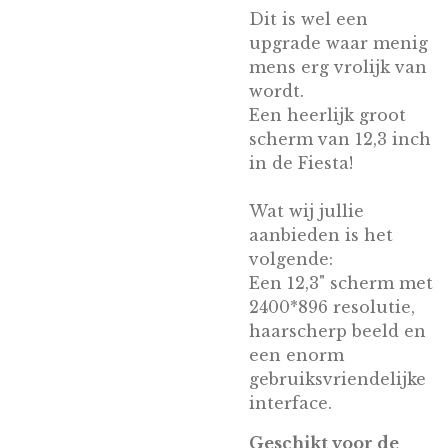
Dit is wel een
upgrade waar menig
mens erg vrolijk van
wordt.
Een heerlijk groot
scherm van 12,3 inch
in de Fiesta!
Wat wij jullie
aanbieden is het
volgende:
Een 12,3" scherm met
2400*896 resolutie,
haarscherp beeld en
een enorm
gebruiksvriendelijke
interface.
Geschikt voor de