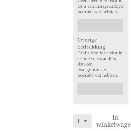
Geef alleen hier tekst in
als u een instagramlogo
bedrukt wilt hebben.
Overige
bedrukking
Geef alleen hier tekst in
als u een iets anders
dan een
instagramnaam
bedrukt wilt hebben.
In
winkelwag