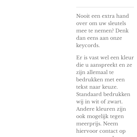
Nooit een extra hand
over om uw sleutels
mee te nemen? Denk
dan eens aan onze
keycords.
Er is vast wel een kleur
die u aanspreekt en ze
zijn allemaal te
bedrukken met een
tekst naar keuze.
Standaard bedrukken
wij in wit of zwart.
Andere kleuren zijn
ook mogelijk tegen
meerprijs. Neem
hiervoor contact op