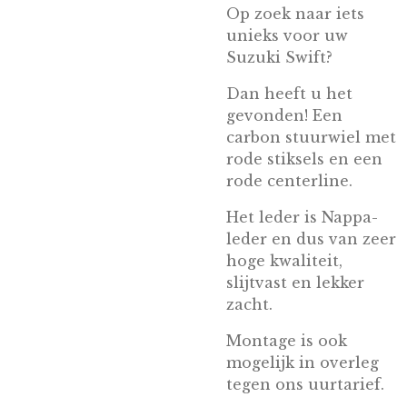
Op zoek naar iets
unieks voor uw
Suzuki Swift?
Dan heeft u het
gevonden! Een
carbon stuurwiel met
rode stiksels en een
rode centerline.
Het leder is Nappa-
leder en dus van zeer
hoge kwaliteit,
slijtvast en lekker
zacht.
Montage is ook
mogelijk in overleg
tegen ons uurtarief.