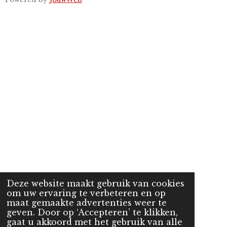
Deze website maakt gebruik van cookies
om uw ervaring te verbeteren en op
maat gemaakte advertenties weer te
geven. Door op ‘Accepteren’ te klikken,
gaat u akkoord met het gebruik van alle