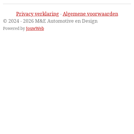
Privacy verklaring
-
Algemene voorwaarden
© 2024 - 2026 M&E Automotive en Design
Powered by
JouwWeb