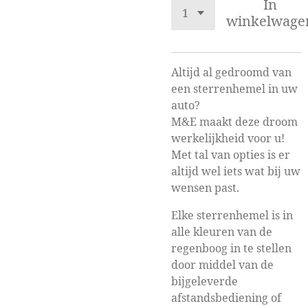
In
winkelwage
Altijd al gedroomd van
een sterrenhemel in uw
auto?
M&E maakt deze droom
werkelijkheid voor u!
Met tal van opties is er
altijd wel iets wat bij uw
wensen past.
Elke sterrenhemel is in
alle kleuren van de
regenboog in te stellen
door middel van de
bijgeleverde
afstandsbediening of