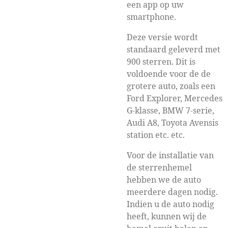
een app op uw
smartphone.
Deze versie wordt
standaard geleverd met
900 sterren. Dit is
voldoende voor de de
grotere auto, zoals een
Ford Explorer, Mercedes
G-klasse, BMW 7-serie,
Audi A8, Toyota Avensis
station etc. etc.
Voor de installatie van
de sterrenhemel
hebben we de auto
meerdere dagen nodig.
Indien u de auto nodig
heeft, kunnen wij de