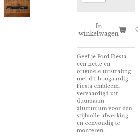
In
winkelwagen
Geef je Ford Fiesta
een nette en
originele uitstraling
met dit hoogaardig
Fiesta embleem.
vervaardigd uit
duurzaam
aluminium voor een
stijlvolle afwerking
en eenvoudig te
monteren.