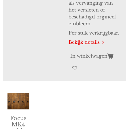
als vervanging van
het versleten of
beschadigd orgineel
embleem.
Per stuk verkrijgbaar.
Bekijk details
In winkelwagen
Focus
MK4