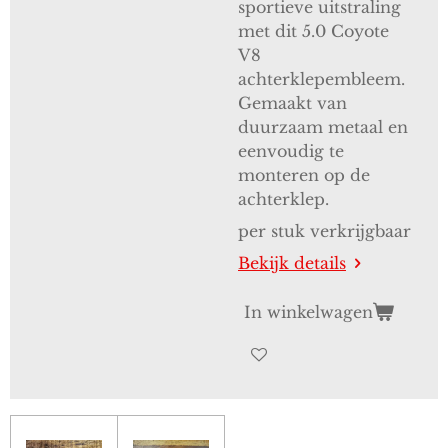
sportieve uitstraling
met dit 5.0 Coyote
V8
achterklepembleem.
Gemaakt van
duurzaam metaal en
eenvoudig te
monteren op de
achterklep.
per stuk verkrijgbaar
Bekijk details
In winkelwagen