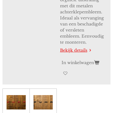
met dit metalen
achterklepembleem.
Ideaal als vervanging
van een beschadigde
of versleten
embleem. Eenvoudig
te monteren.
Bekijk details
In winkelwagen