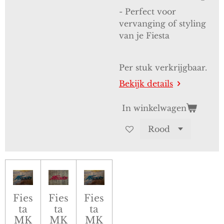
- Perfect voor
vervanging of styling
van je Fiesta
Per stuk verkrijgbaar.
Bekijk details
In winkelwagen
Fies
Fies
Fies
ta
ta
ta
MK
MK
MK